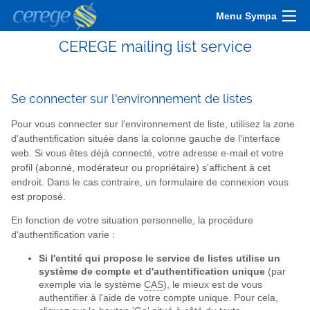
Menu Sympa
CEREGE mailing list service
Se connecter sur l'environnement de listes
Pour vous connecter sur l'environnement de liste, utilisez la zone
d'authentification située dans la colonne gauche de l'interface
web. Si vous êtes déjà connecté, votre adresse e-mail et votre
profil (abonné, modérateur ou propriétaire) s'affichent à cet
endroit. Dans le cas contraire, un formulaire de connexion vous
est proposé.
En fonction de votre situation personnelle, la procédure
d'authentification varie :
Si l'entité qui propose le service de listes utilise un
système de compte et d'authentification unique
(par
exemple via le système
CAS
), le mieux est de vous
authentifier à l'aide de votre compte unique. Pour cela,