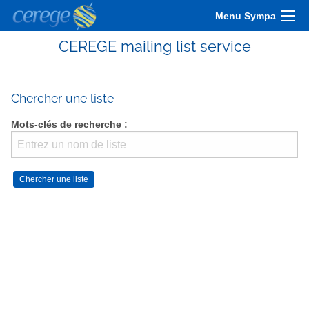
Menu Sympa
CEREGE mailing list service
Chercher une liste
Mots-clés de recherche :