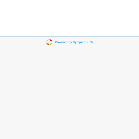
Powered by Sympa 6.2.76