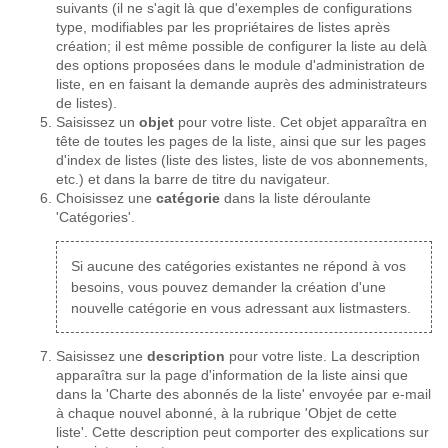
suivants (il ne s'agit là que d'exemples de configurations
type, modifiables par les propriétaires de listes après
création; il est même possible de configurer la liste au delà
des options proposées dans le module d'administration de
liste, en en faisant la demande auprès des administrateurs
de listes).
Saisissez un
objet
pour votre liste. Cet objet apparaîtra en
tête de toutes les pages de la liste, ainsi que sur les pages
d'index de listes (liste des listes, liste de vos abonnements,
etc.) et dans la barre de titre du navigateur.
Choisissez une
catégorie
dans la liste déroulante
'Catégories'.
Si aucune des catégories existantes ne répond à vos
besoins, vous pouvez demander la création d'une
nouvelle catégorie en vous adressant aux listmasters.
Saisissez une
description
pour votre liste. La description
apparaîtra sur la page d'information de la liste ainsi que
dans la 'Charte des abonnés de la liste' envoyée par e-mail
à chaque nouvel abonné, à la rubrique 'Objet de cette
liste'. Cette description peut comporter des explications sur