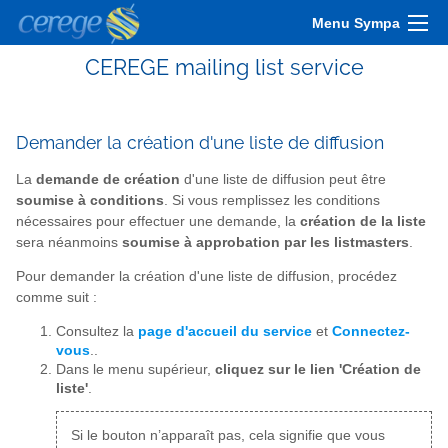
Menu Sympa
CEREGE mailing list service
Demander la création d'une liste de diffusion
La
demande de création
d'une liste de diffusion peut être
soumise à conditions
. Si vous remplissez les conditions
nécessaires pour effectuer une demande, la
création de la liste
sera néanmoins
soumise à approbation par les listmasters
.
Pour demander la création d'une liste de diffusion, procédez
comme suit :
Consultez la
page d'accueil du service
et
Connectez-
vous
..
Dans le menu supérieur,
cliquez sur le lien 'Création de
liste'
.
Si le bouton n’apparaît pas, cela signifie que vous