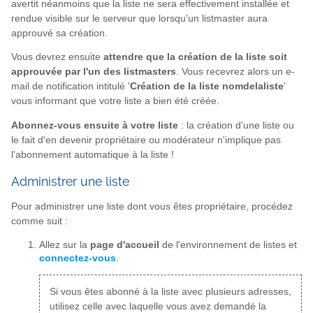
avertit néanmoins que la liste ne sera effectivement installée et
rendue visible sur le serveur que lorsqu'un listmaster aura
approuvé sa création.
Vous devrez ensuite
attendre que la création de la liste soit
approuvée par l'un des listmasters
. Vous recevrez alors un e-
mail de notification intitulé '
Création de la liste nomdelaliste
'
vous informant que votre liste a bien été créée.
Abonnez-vous ensuite à votre liste
: la création d'une liste ou
le fait d'en devenir propriétaire ou modérateur n'implique pas
l'abonnement automatique à la liste !
Administrer une liste
Pour administrer une liste dont vous êtes propriétaire, procédez
comme suit :
Allez sur la
page d'accueil
de l'environnement de listes et
connectez-vous
.
Si vous êtes abonné à la liste avec plusieurs adresses,
utilisez celle avec laquelle vous avez demandé la