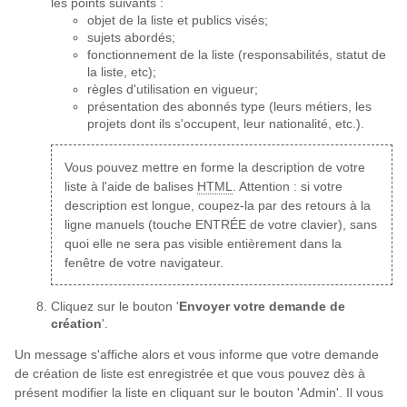
les points suivants :
objet de la liste et publics visés;
sujets abordés;
fonctionnement de la liste (responsabilités, statut de
la liste, etc);
règles d'utilisation en vigueur;
présentation des abonnés type (leurs métiers, les
projets dont ils s'occupent, leur nationalité, etc.).
Vous pouvez mettre en forme la description de votre
liste à l'aide de balises
HTML
. Attention : si votre
description est longue, coupez-la par des retours à la
ligne manuels (touche ENTRÉE de votre clavier), sans
quoi elle ne sera pas visible entièrement dans la
fenêtre de votre navigateur.
Cliquez sur le bouton '
Envoyer votre demande de
création
'.
Un message s'affiche alors et vous informe que votre demande
de création de liste est enregistrée et que vous pouvez dès à
présent modifier la liste en cliquant sur le bouton 'Admin'. Il vous