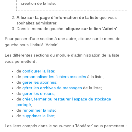
création de la liste.
Allez sur la page d'information de la liste
que vous
souhaitez administrer.
Dans le menu de gauche,
cliquez sur le lien 'Admin'
.
Pour passer d'une section à une autre, cliquez sur le menu de
gauche sous l'intitulé 'Admin'.
Les différentes sections du module d'administration de la liste
vous permettent :
de
configurer la liste
;
de
personnaliser les fichiers associés
à la liste;
de
gérer les abonnés
;
de
gérer les archives de messages
de la liste;
de
gérer les erreurs
;
de
créer, fermer ou restaurer l'espace de stockage
partagé
;
de
renommer la liste
;
de
supprimer la liste
;
Les liens compris dans le sous-menu 'Modérer' vous permettent :