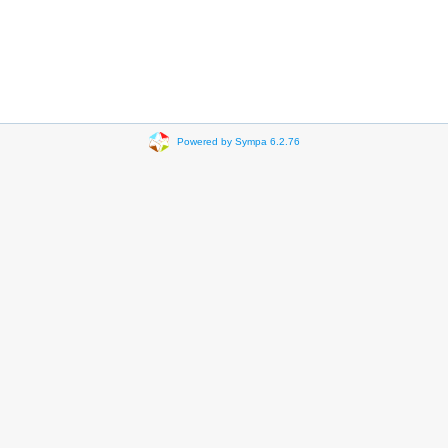
Powered by Sympa 6.2.76